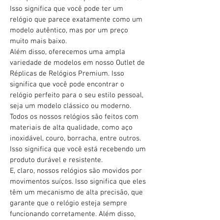
Isso significa que você pode ter um
relógio que parece exatamente como um
modelo autêntico, mas por um preço
muito mais baixo.
Além disso, oferecemos uma ampla
variedade de modelos em nosso Outlet de
Réplicas de Relógios Premium. Isso
significa que você pode encontrar o
relógio perfeito para o seu estilo pessoal,
seja um modelo clássico ou moderno.
Todos os nossos relógios são feitos com
materiais de alta qualidade, como aço
inoxidável, couro, borracha, entre outros.
Isso significa que você está recebendo um
produto durável e resistente.
E, claro, nossos relógios são movidos por
movimentos suíços. Isso significa que eles
têm um mecanismo de alta precisão, que
garante que o relógio esteja sempre
funcionando corretamente. Além disso,