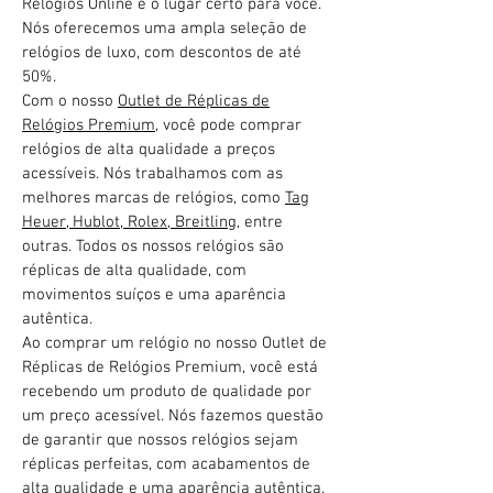
Relógios Online é o lugar certo para você.
Nós oferecemos uma ampla seleção de
relógios de luxo, com descontos de até
50%.
Com o nosso
Outlet de Réplicas de
Relógios Premium
, você pode comprar
relógios de alta qualidade a preços
acessíveis. Nós trabalhamos com as
melhores marcas de relógios, como
Tag
Heuer, Hublot, Rolex, Breitling,
entre
outras. Todos os nossos relógios são
réplicas de alta qualidade, com
movimentos suíços e uma aparência
autêntica.
Ao comprar um relógio no nosso Outlet de
Réplicas de Relógios Premium, você está
recebendo um produto de qualidade por
um preço acessível. Nós fazemos questão
de garantir que nossos relógios sejam
réplicas perfeitas, com acabamentos de
alta qualidade e uma aparência autêntica.