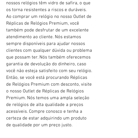
nossos relógios têm vidro de safira, o que
os torna resistentes a riscos e duráveis.
Ao comprar um relógio no nosso Outlet de
Réplicas de Relógios Premium, você
também pode desfrutar de um excelente
atendimento ao cliente. Nós estamos
sempre disponíveis para ajudar nossos
clientes com qualquer dúvida ou problema
que possam ter. Nós também oferecemos
garantia de devolução do dinheiro, caso
você não esteja satisfeito com seu relógio.
Então, se você está procurando Réplicas
de Relógios Premium com desconto, visite
o nosso Outlet de Réplicas de Relógios
Premium. Nós temos uma ampla seleção
de relógios de alta qualidade a preços
acessíveis. Compre conosco e tenha a
certeza de estar adquirindo um produto
de qualidade por um preço justo.