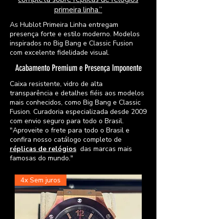
primeira linha.”
As Hublot Primeira Linha entregam
presença forte e estilo moderno. Modelos
inspirados no Big Bang e Classic Fusion
com excelente fidelidade visual.
Acabamento Premium e Presença Imponente
Caixa resistente, vidro de alta
transparência e detalhes fiéis aos modelos
mais conhecidos, como Big Bang e Classic
Fusion. Curadoria especializada desde 2009
com envio seguro para todo o Brasil.
"Aproveite o frete para todo o Brasil e
confira nosso catálogo completo de
réplicas de relógios
das marcas mais
famosas do mundo."
4x Sem juros