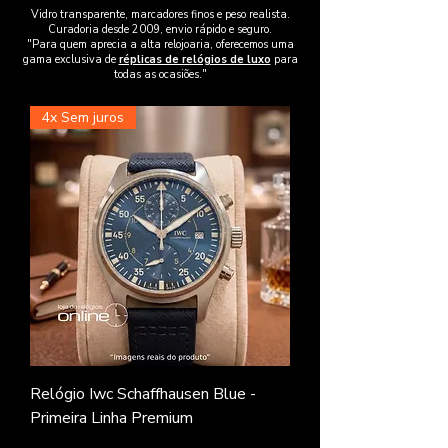
Vidro transparente, marcadores finos e peso realista.
Curadoria desde 2009, envio rápido e seguro.
"Para quem aprecia a alta relojoaria, oferecemos uma
gama exclusiva de
réplicas de relógios de luxo
para
todas as ocasiões."
4x Sem juros
Relógio Iwc Schaffhausen Blue -
Primeira Linha Premium