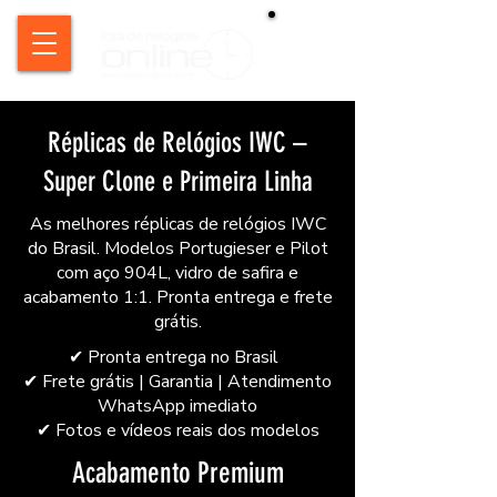
Réplicas de Relógios IWC –
Super Clone e Primeira Linha
As melhores réplicas de relógios IWC
do Brasil. Modelos Portugieser e Pilot
com aço 904L, vidro de safira e
acabamento 1:1. Pronta entrega e frete
grátis.
​✔ Pronta entrega no Brasil
✔ Frete grátis | Garantia | Atendimento
WhatsApp imediato
✔
Fotos e vídeos reais dos modelos
Acabamento Premium