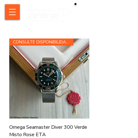
CONSULTE DISPONIBILIDADE
Omega Seamaster Diver 300 Verde
Misto Rose ETA