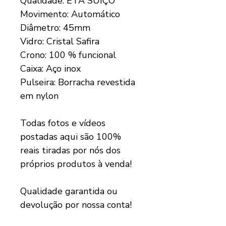
Qualidade: ETA SUÍÇO
Movimento: Automático
Diâmetro: 45mm
Vidro: Cristal Safira
Crono: 100 % funcional
Caixa: Aço inox
Pulseira: Borracha revestida
em nylon
Todas fotos e vídeos
postadas aqui são 100%
reais tiradas por nós dos
próprios produtos à venda!
Qualidade garantida ou
devolução por nossa conta!