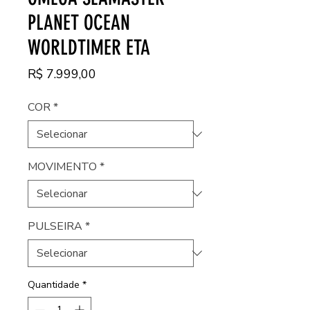
PLANET OCEAN
WORLDTIMER ETA
Preço
R$ 7.999,00
COR
*
MOVIMENTO
*
PULSEIRA
*
Quantidade
*