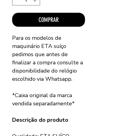
COMPRAR
Para os modelos de
maquinário ETA suíço
pedimos que antes de
finalizar a compra consulte a
disponibilidade do relógio
escolhido via Whatsapp.
*Caixa original da marca
vendida separadamente*
Descrição do produto