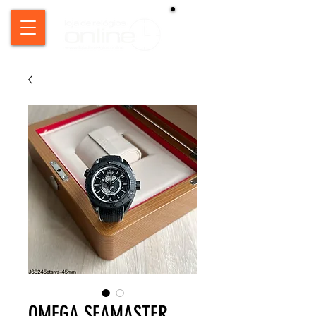
OMEGA SEAMASTER