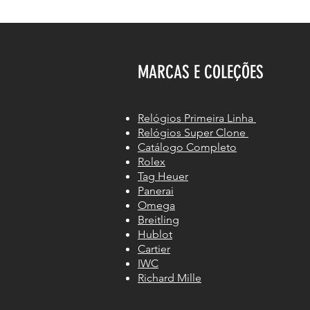
MARCAS E COLEÇÕES
Relógios Primeira Linha
Relógios Super Clone
Catálogo Completo
Rolex
Tag Heuer
Panerai
Omega
Breitling
Hublot
Cartier
IWC
Richard Mille