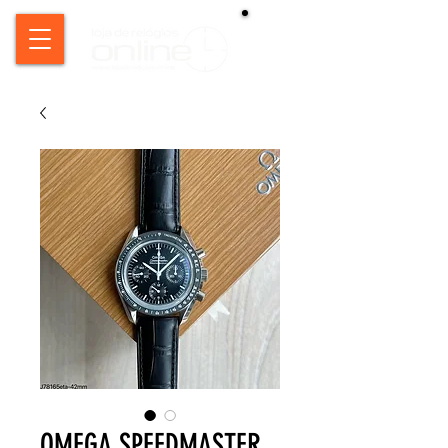
OMEGA SPEEDMASTER