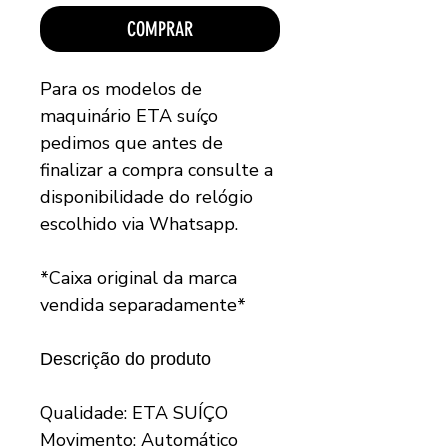
COMPRAR
Para os modelos de
maquinário ETA suíço
pedimos que antes de
finalizar a compra consulte a
disponibilidade do relógio
escolhido via Whatsapp.
*Caixa original da marca
vendida separadamente*
Descrição do produto
Qualidade: ETA SUÍÇO
Movimento: Automático