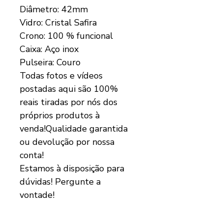
Diâmetro: 42mm
Vidro: Cristal Safira
Crono: 100 % funcional
Caixa: Aço inox
Pulseira: Couro
Todas fotos e vídeos
postadas aqui são 100%
reais tiradas por nós dos
próprios produtos à
venda!Qualidade garantida
ou devolução por nossa
conta!
Estamos à disposição para
dúvidas! Pergunte a
vontade!