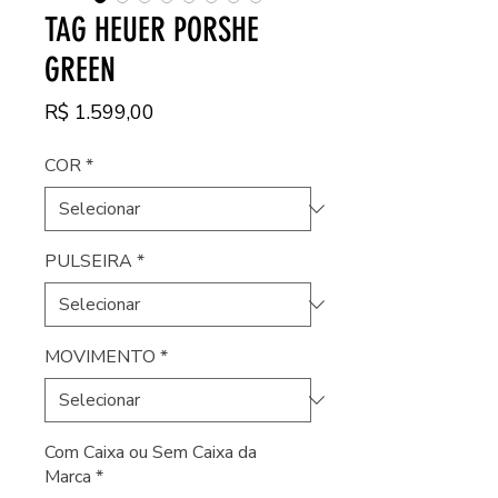
TAG HEUER PORSHE
GREEN
Preço
R$ 1.599,00
COR
*
PULSEIRA
*
MOVIMENTO
*
Com Caixa ou Sem Caixa da
Marca
*