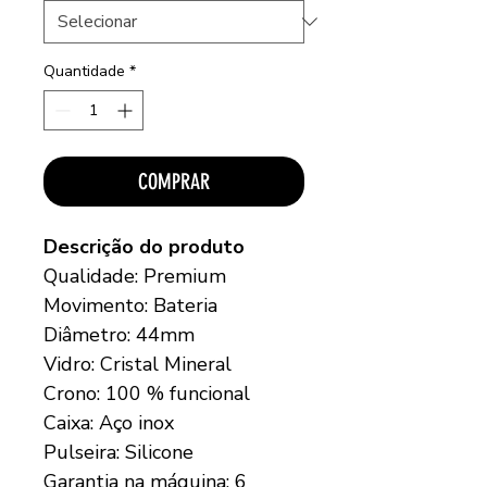
Quantidade
*
COMPRAR
Descrição do produto
Qualidade: Premium
Movimento: Bateria
Diâmetro: 44mm
Vidro: Cristal Mineral
Crono: 100 % funcional
Caixa: Aço inox
Pulseira: Silicone
Garantia na máquina: 6