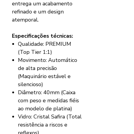
entrega um acabamento
refinado e um design
atemporal.
Especificações técnicas:
Qualidade: PREMIUM
(Top Tier 1:1)
Movimento: Automático
de alta precisão
(Maquinário estável e
silencioso)
Diâmetro: 40mm (Caixa
com peso e medidas fiéis
ao modelo de platina)
Vidro: Cristal Safira (Total
resistência a riscos e
reflexos)