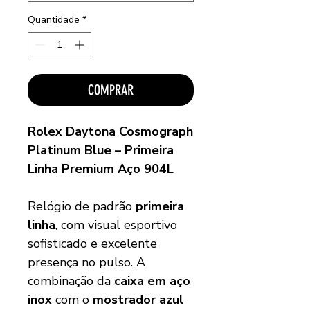
Quantidade
*
COMPRAR
Rolex Daytona Cosmograph
Platinum Blue – Primeira
Linha Premium Aço 904L
Relógio de padrão
primeira
linha
, com visual esportivo
sofisticado e excelente
presença no pulso. A
combinação da
caixa em aço
inox
com o
mostrador azul