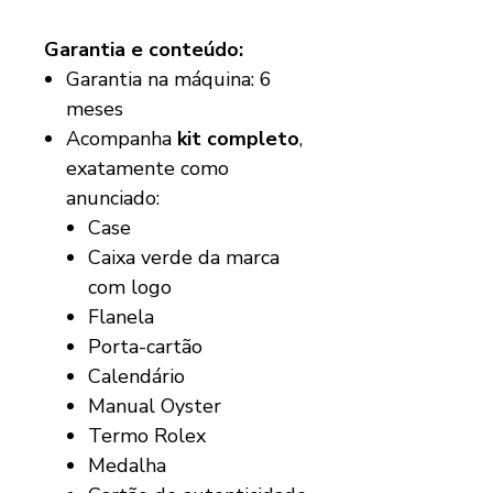
Garantia e conteúdo:
Garantia na máquina: 6
meses
Acompanha
kit completo
,
exatamente como
anunciado:
Case
Caixa verde da marca
com logo
Flanela
Porta-cartão
Calendário
Manual Oyster
Termo Rolex
Medalha