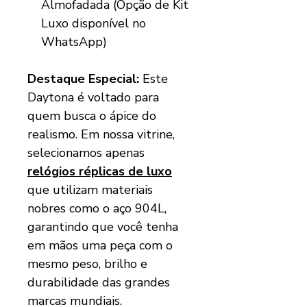
Almofadada (Opção de Kit
Luxo disponível no
WhatsApp)
Destaque Especial:
Este
Daytona é voltado para
quem busca o ápice do
realismo. Em nossa vitrine,
selecionamos apenas
relógios réplicas de luxo
que utilizam materiais
nobres como o aço 904L,
garantindo que você tenha
em mãos uma peça com o
mesmo peso, brilho e
durabilidade das grandes
marcas mundiais.