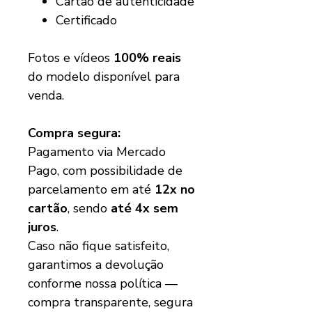
Cartão de autenticidade
Certificado
Fotos e vídeos
100% reais
do modelo disponível para
venda.
Compra segura:
Pagamento via Mercado
Pago, com possibilidade de
parcelamento em até
12x no
cartão
, sendo
até 4x sem
juros
.
Caso não fique satisfeito,
garantimos a devolução
conforme nossa política —
compra transparente, segura