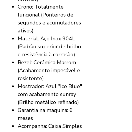
Crono: Totalmente
funcional (Ponteiros de
segundos e acumuladores
ativos)
Material: Aço Inox 904L
(Padrão superior de brilho
e resistência à corrosão)
Bezel: Cerâmica Marrom
(Acabamento impecável e
resistente)
Mostrador: Azul "Ice Blue"
com acabamento sunray
(Brilho metálico refinado)
Garantia na máquina: 6
meses
Acompanha: Caixa Simples