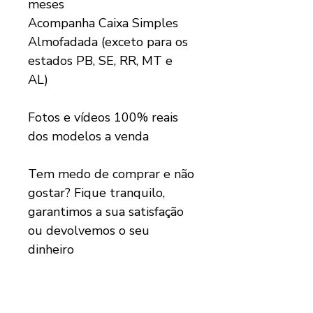
meses
Acompanha Caixa Simples
Almofadada (exceto para os
estados PB, SE, RR, MT e
AL)
Fotos e vídeos 100% reais
dos modelos a venda
Tem medo de comprar e não
gostar? Fique tranquilo,
garantimos a sua satisfação
ou devolvemos o seu
dinheiro