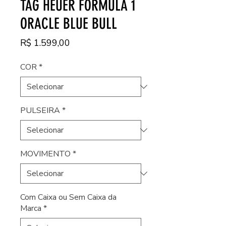
TAG HEUER FORMULA 1
ORACLE BLUE BULL
Preço
R$ 1.599,00
COR
*
PULSEIRA
*
MOVIMENTO
*
Com Caixa ou Sem Caixa da
Marca
*