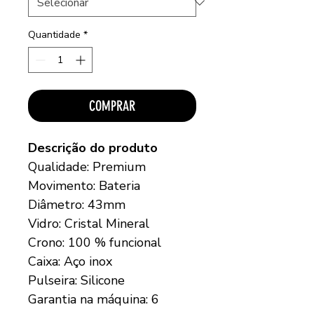
Quantidade
*
COMPRAR
Descrição do produto
Qualidade: Premium
Movimento: Bateria
Diâmetro: 43mm
Vidro: Cristal Mineral
Crono: 100 % funcional
Caixa: Aço inox
Pulseira: Silicone
Garantia na máquina: 6