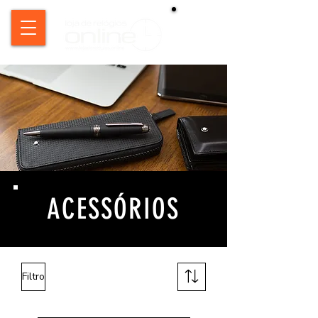
ACESSÓRIOS
Filtro