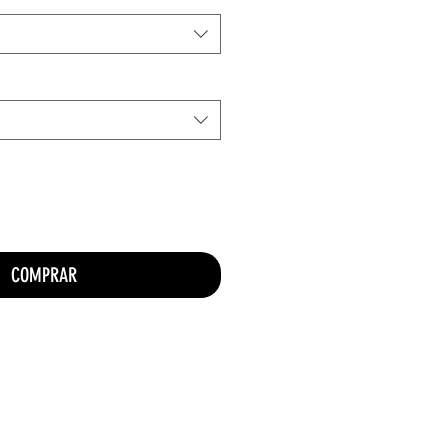
COMPRAR