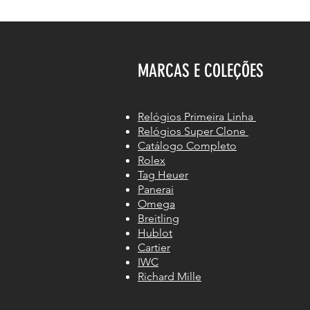
MARCAS E COLEÇÕES
Relógios Primeira Linha
Relógios Super Clone
Catálogo Completo
Rolex
Tag Heuer
Panerai
Omega
Breitling
Hublot
Cartier
IWC
Richard Mille