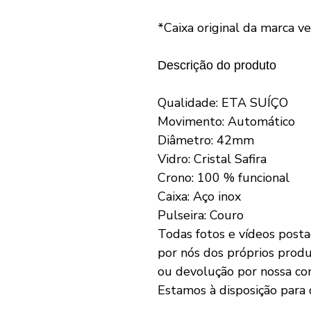
*Caixa original da marca 
Descrição do produto
Qualidade: ETA SUÍÇO
Movimento: Automático
Diâmetro: 42mm
Vidro: Cristal Safira
Crono: 100 % funcional
Caixa: Aço inox
Pulseira: Couro
Todas fotos e vídeos posta
por nós dos próprios prod
ou devolução por nossa co
Estamos à disposição para 