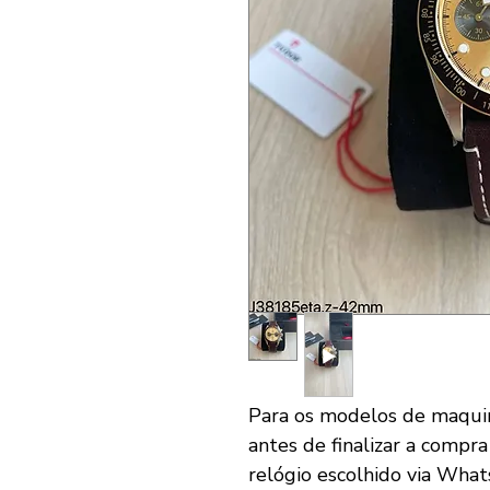
Para os modelos de maqui
antes de finalizar a compra
relógio escolhido via What