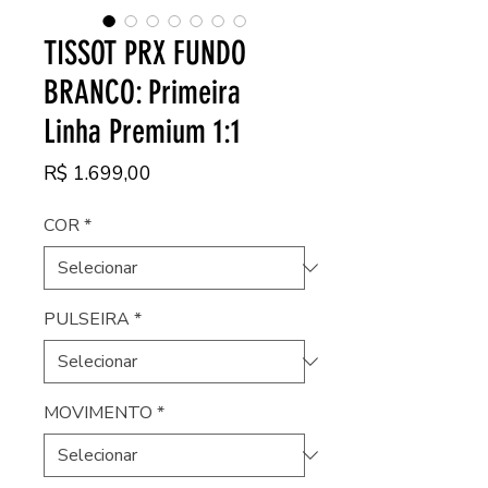
TISSOT PRX FUNDO
BRANCO: Primeira
Linha Premium 1:1
Preço
R$ 1.699,00
COR
*
PULSEIRA
*
MOVIMENTO
*