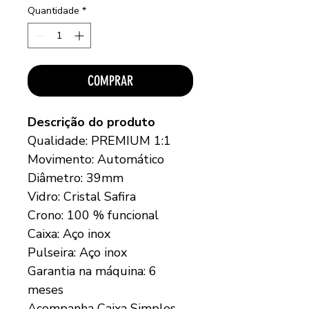
Quantidade
*
COMPRAR
Descrição do produto
Qualidade: PREMIUM 1:1
Movimento: Automático
Diâmetro: 39mm
Vidro: Cristal Safira
Crono: 100 % funcional
Caixa: Aço inox
Pulseira: Aço inox
Garantia na máquina: 6
meses
Acompanha Caixa Simples