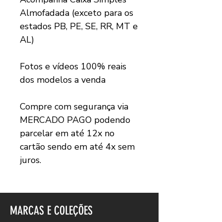
Almofadada (exceto para os
estados PB, PE, SE, RR, MT e
AL)
Fotos e vídeos 100% reais
dos modelos a venda
Compre com segurança via
MERCADO PAGO podendo
parcelar em até 12x no
cartão sendo em até 4x sem
juros.
MARCAS E COLEÇÕES