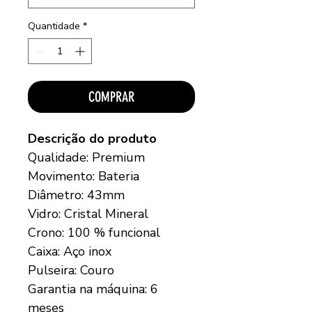
Quantidade
*
COMPRAR
Descrição do produto
Qualidade: Premium
Movimento: Bateria
Diâmetro: 43mm
Vidro: Cristal Mineral
Crono: 100 % funcional
Caixa: Aço inox
Pulseira: Couro
Garantia na máquina: 6
meses