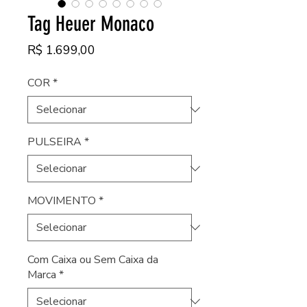
Tag Heuer Monaco
Preço
R$ 1.699,00
COR
*
PULSEIRA
*
MOVIMENTO
*
Com Caixa ou Sem Caixa da
Marca
*