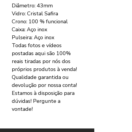
Diâmetro: 43mm
Vidro: Cristal Safira
Crono: 100 % funcional
Caixa: Aço inox
Pulseira: Aço inox
Todas fotos e vídeos
postadas aqui são 100%
reais tiradas por nós dos
próprios produtos à venda!
Qualidade garantida ou
devolução por nossa conta!
Estamos à disposição para
dúvidas! Pergunte a
vontade!