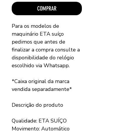
COMPRAR
Para os modelos de
maquinário ETA suíço
pedimos que antes de
finalizar a compra consulte a
disponibilidade do relógio
escolhido via Whatsapp.
*Caixa original da marca
vendida separadamente*
Descrição do produto
Qualidade: ETA SUÍÇO
Movimento: Automático