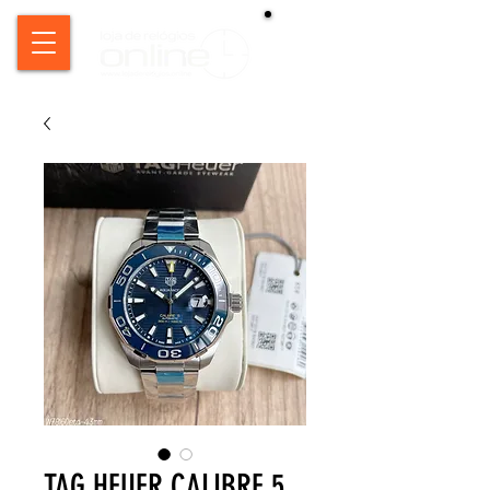
TAG HEUER CALIBRE 5