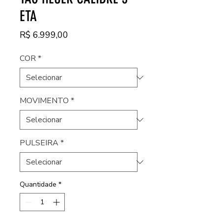
ETA
Preço
R$ 6.999,00
COR
*
MOVIMENTO
*
PULSEIRA
*
Quantidade
*