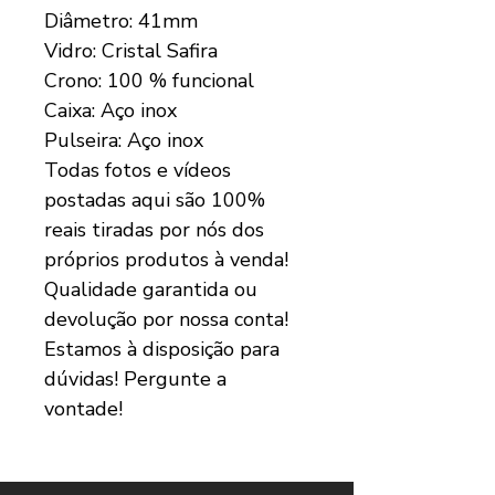
Diâmetro: 41mm
Vidro: Cristal Safira
Crono: 100 % funcional
Caixa: Aço inox
Pulseira: Aço inox
Todas fotos e vídeos
postadas aqui são 100%
reais tiradas por nós dos
próprios produtos à venda!
Qualidade garantida ou
devolução por nossa conta!
Estamos à disposição para
dúvidas! Pergunte a
vontade!