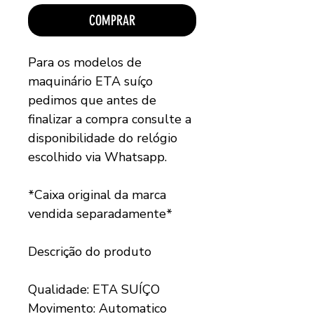
COMPRAR
Para os modelos de
maquinário ETA suíço
pedimos que antes de
finalizar a compra consulte a
disponibilidade do relógio
escolhido via Whatsapp.
*Caixa original da marca
vendida separadamente*
Descrição do produto
Qualidade: ETA SUÍÇO
Movimento: Automatico