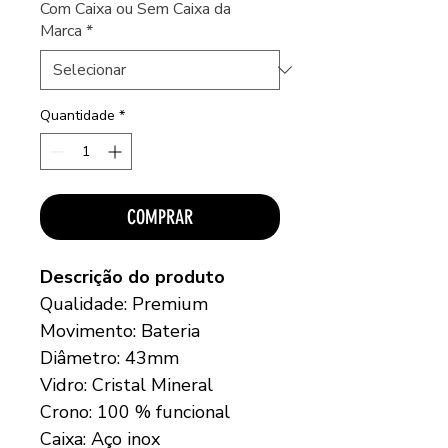
Com Caixa ou Sem Caixa da
Marca
*
Quantidade
*
COMPRAR
Descrição do produto
Qualidade: Premium
Movimento: Bateria
Diâmetro: 43mm
Vidro: Cristal Mineral
Crono: 100 % funcional
Caixa: Aço inox