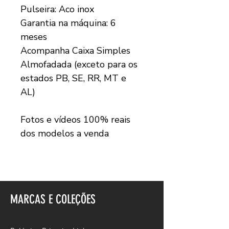
Pulseira: Aco inox
Garantia na máquina: 6
meses
Acompanha Caixa Simples
Almofadada (exceto para os
estados PB, SE, RR, MT e
AL)
Fotos e vídeos 100% reais
dos modelos a venda
MARCAS E COLEÇÕES