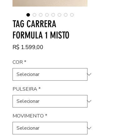
TAG CARRERA
FORMULA 1 MISTO
Preço
R$ 1.599,00
COR
*
PULSEIRA
*
MOVIMENTO
*