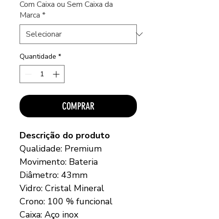
Com Caixa ou Sem Caixa da
Marca
*
Quantidade
*
COMPRAR
Descrição do produto
Qualidade: Premium
Movimento: Bateria
Diâmetro: 43mm
Vidro: Cristal Mineral
Crono: 100 % funcional
Caixa: Aço inox