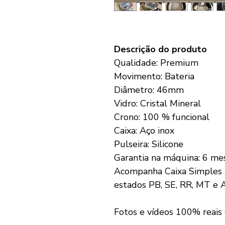
Descrição do produto
Qualidade: Premium
Movimento: Bateria
Diâmetro: 46mm
Vidro: Cristal Mineral
Crono: 100 % funcional
Caixa: Aço inox
Pulseira: Silicone
Garantia na máquina: 6 me
Acompanha Caixa Simples 
estados PB, SE, RR, MT e 
Fotos e vídeos 100% reais