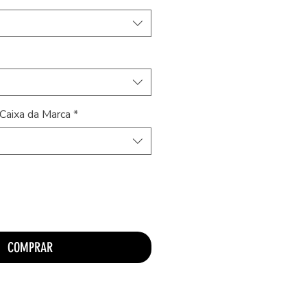
Caixa da Marca
*
COMPRAR