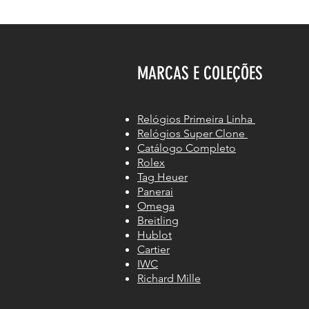
MARCAS E COLEÇÕES
Relógios Primeira Linha
Relógios Super Clone
Catálogo Completo
Rolex
Tag Heuer
Panerai
Omega
Breitling
Hublot
Cartier
IWC
Richard Mille