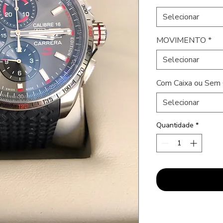
Selecionar
MOVIMENTO
*
Selecionar
Com Caixa ou Sem 
Selecionar
Quantidade
*