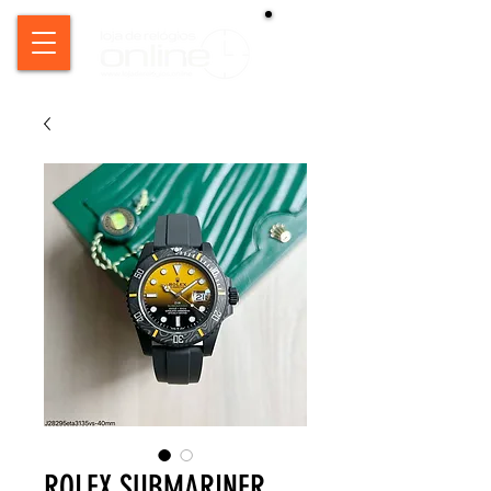
ROLEX SUBMARINER