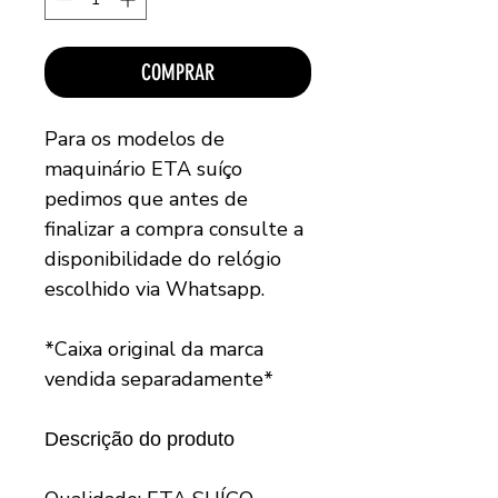
COMPRAR
Para os modelos de
maquinário ETA suíço
pedimos que antes de
finalizar a compra consulte a
disponibilidade do relógio
escolhido via Whatsapp.
*Caixa original da marca
vendida separadamente*
Descrição do produto