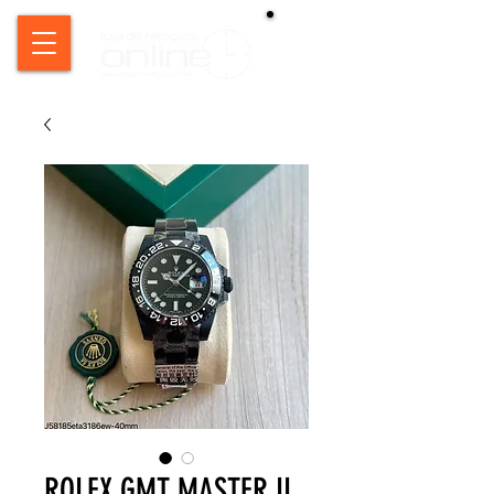
ROLEX GMT MASTER II