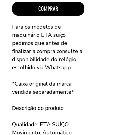
COMPRAR
Para os modelos de
maquinário ETA suíço
pedimos que antes de
finalizar a compra consulte a
disponibilidade do relógio
escolhido via Whatsapp.
*Caixa original da marca
vendida separadamente*
Descrição do produto
Qualidade: ETA SUÍÇO
Movimento: Automático