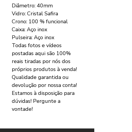
Diâmetro: 40mm
Vidro: Cristal Safira
Crono: 100 % funcional
Caixa: Aço inox
Pulseira: Aço inox
Todas fotos e vídeos
postadas aqui são 100%
reais tiradas por nós dos
próprios produtos à venda!
Qualidade garantida ou
devolução por nossa conta!
Estamos à disposição para
dúvidas! Pergunte a
vontade!