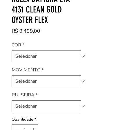
4131 CLEAN GOLD
OYSTER FLEX
Preço
R$ 9.499,00
COR
*
MOVIMENTO
*
PULSEIRA
*
Quantidade
*