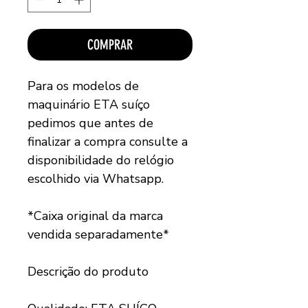
COMPRAR
Para os modelos de
maquinário ETA suíço
pedimos que antes de
finalizar a compra consulte a
disponibilidade do relógio
escolhido via Whatsapp.
*Caixa original da marca
vendida separadamente*
Descrição do produto