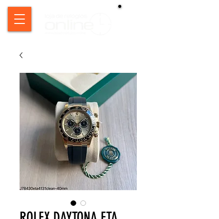
ROLEX DAYTONA ETA