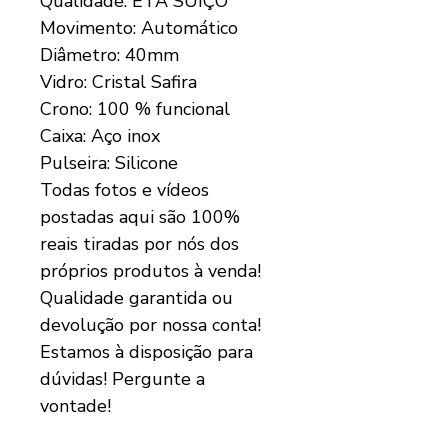
Qualidade: ETA SUÍÇO
Movimento: Automático
Diâmetro: 40mm
Vidro: Cristal Safira
Crono: 100 % funcional
Caixa: Aço inox
Pulseira: Silicone
Todas fotos e vídeos
postadas aqui são 100%
reais tiradas por nós dos
próprios produtos à venda!
Qualidade garantida ou
devolução por nossa conta!
Estamos à disposição para
dúvidas! Pergunte a
vontade!