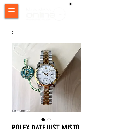
ROLEX DATEJUST MISTO