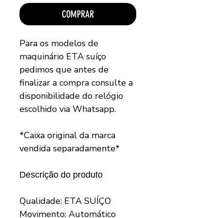
COMPRAR
Para os modelos de
maquinário ETA suíço
pedimos que antes de
finalizar a compra consulte a
disponibilidade do relógio
escolhido via Whatsapp.
*Caixa original da marca
vendida separadamente*
Descrição do produto
Qualidade: ETA SUÍÇO
Movimento: Automático