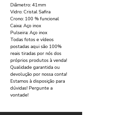
Diâmetro: 41mm
Vidro: Cristal Safira
Crono: 100 % funcional
Caixa: Aço inox
Pulseira: Aço inox
Todas fotos e vídeos
postadas aqui são 100%
reais tiradas por nós dos
próprios produtos à venda!
Qualidade garantida ou
devolução por nossa conta!
Estamos à disposição para
dúvidas! Pergunte a
vontade!