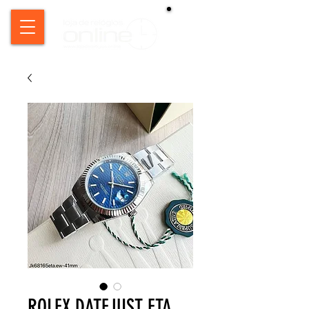
ROLEX DATEJUST ETA