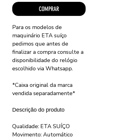
COMPRAR
Para os modelos de
maquinário ETA suíço
pedimos que antes de
finalizar a compra consulte a
disponibilidade do relógio
escolhido via Whatsapp.
*Caixa original da marca
vendida separadamente*
Descrição do produto
Qualidade: ETA SUÍÇO
Movimento: Automático