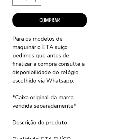
COMPRAR
Para os modelos de
maquinário ETA suíço
pedimos que antes de
finalizar a compra consulte a
disponibilidade do relógio
escolhido via Whatsapp.
*Caixa original da marca
vendida separadamente*
Descrição do produto