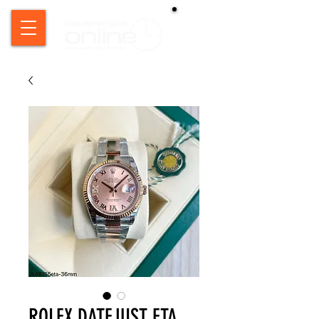
ROLEX DATEJUST ETA