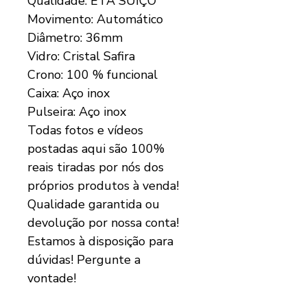
Qualidade: ETA SUÍÇO
Movimento: Automático
Diâmetro: 36mm
Vidro: Cristal Safira
Crono: 100 % funcional
Caixa: Aço inox
Pulseira: Aço inox
Todas fotos e vídeos
postadas aqui são 100%
reais tiradas por nós dos
próprios produtos à venda!
Qualidade garantida ou
devolução por nossa conta!
Estamos à disposição para
dúvidas! Pergunte a
vontade!