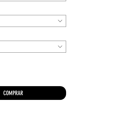
COMPRAR