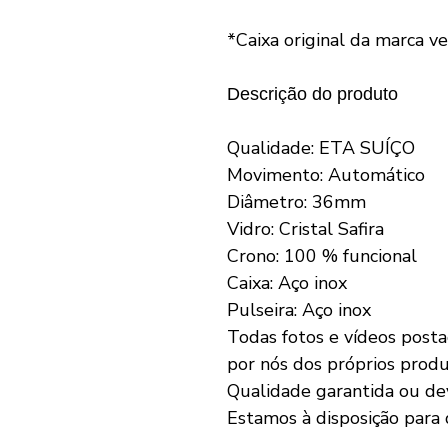
*Caixa original da marca 
Descrição do produto
Qualidade: ETA SUÍÇO
Movimento: Automático
Diâmetro: 36mm
Vidro: Cristal Safira
Crono: 100 % funcional
Caixa: Aço inox
Pulseira: Aço inox
Todas fotos e vídeos posta
por nós dos próprios produ
Qualidade garantida ou de
Estamos à disposição para 