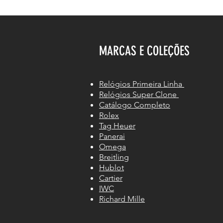
MARCAS E COLEÇÕES
Relógios Primeira Linha
Relógios Super Clone
Catálogo Completo
Rolex
Tag Heuer
Panerai
Omega
Breitling
Hublot
Cartier
IWC
Richard Mille