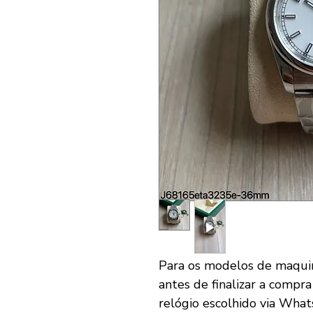
Para os modelos de maqui
antes de finalizar a compra
relógio escolhido via What