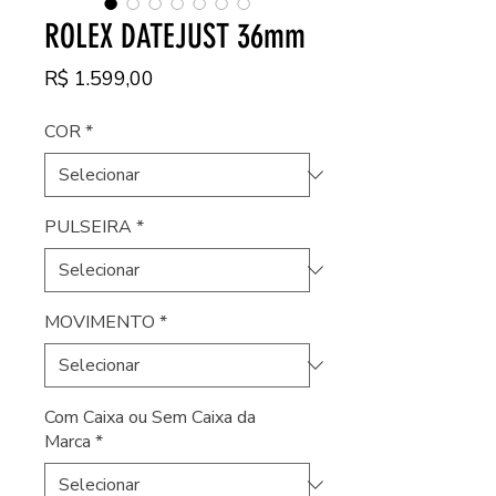
ROLEX DATEJUST 36mm
Preço
R$ 1.599,00
COR
*
PULSEIRA
*
MOVIMENTO
*
Com Caixa ou Sem Caixa da
Marca
*