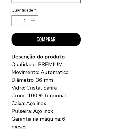
Quantidade
*
COMPRAR
Descrição do produto
Qualidade: PREMIUM
Movimento: Automático
Diâmetro: 36 mm
Vidro: Cristal Safira
Crono: 100 % funcional
Caixa: Aço inox
Pulseira: Aço inox
Garantia na máquina: 6
meses