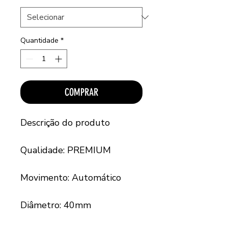
Quantidade
*
COMPRAR
Descrição do produto
Qualidade: PREMIUM
Movimento: Automático
Diâmetro: 40mm