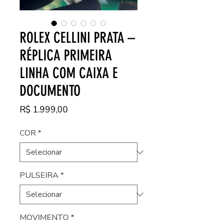
ROLEX CELLINI PRATA –
RÉPLICA PRIMEIRA
LINHA COM CAIXA E
DOCUMENTO
Preço
R$ 1.999,00
COR
*
PULSEIRA
*
MOVIMENTO
*