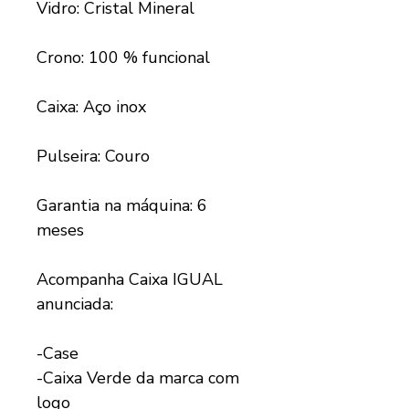
Vidro: Cristal Mineral
Crono: 100 % funcional
Caixa: Aço inox
Pulseira: Couro
Garantia na máquina: 6
meses
Acompanha Caixa IGUAL
anunciada:
-Case
-Caixa Verde da marca com
logo