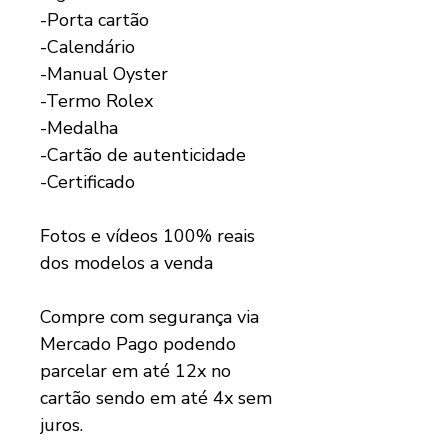
-Porta cartão
-Calendário
-Manual Oyster
-Termo Rolex
-Medalha
-Cartão de autenticidade
-Certificado
Fotos e vídeos 100% reais
dos modelos a venda
Compre com segurança via
Mercado Pago podendo
parcelar em até 12x no
cartão sendo em até 4x sem
juros.