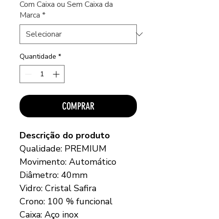
Com Caixa ou Sem Caixa da
Marca
*
Quantidade
*
COMPRAR
Descrição do produto
Qualidade: PREMIUM
Movimento: Automático
Diâmetro: 40mm
Vidro: Cristal Safira
Crono: 100 % funcional
Caixa: Aço inox