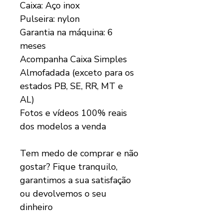
Caixa: Aço inox
Pulseira: nylon
Garantia na máquina: 6
meses
Acompanha Caixa Simples
Almofadada (exceto para os
estados PB, SE, RR, MT e
AL)
Fotos e vídeos 100% reais
dos modelos a venda
Tem medo de comprar e não
gostar? Fique tranquilo,
garantimos a sua satisfação
ou devolvemos o seu
dinheiro