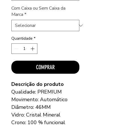
Com Caixa ou Sem Caixa da
Marca
*
Quantidade
*
COMPRAR
Descrição do produto
Qualidade: PREMIUM
Movimento: Automático
Diâmetro: 46MM
Vidro: Cristal Mineral
Crono: 100 % funcional