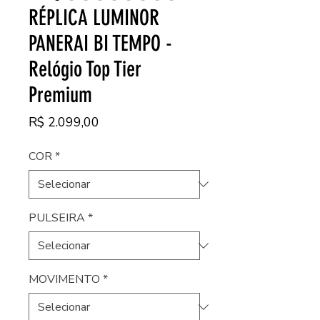
RÉPLICA LUMINOR
PANERAI BI TEMPO -
Relógio Top Tier
Premium
Preço
R$ 2.099,00
COR
*
PULSEIRA
*
MOVIMENTO
*