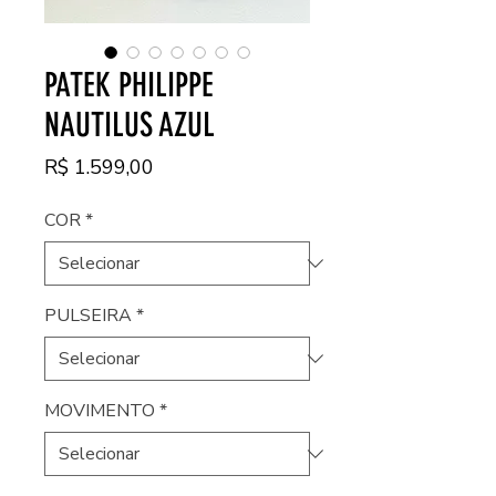
PATEK PHILIPPE
NAUTILUS AZUL
Preço
R$ 1.599,00
COR
*
PULSEIRA
*
MOVIMENTO
*