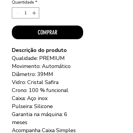
Quantidade
*
COMPRAR
Descrição do produto
Qualidade: PREMIUM
Movimento: Automático
Diâmetro: 39MM
Vidro: Cristal Safira
Crono: 100 % funcional
Caixa: Aço inox
Pulseira: Silicone
Garantia na máquina: 6
meses
Acompanha Caixa Simples