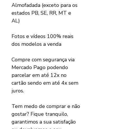
Almofadada (exceto para os
estados PB, SE, RR, MT e
AL)
Fotos e vídeos 100% reais
dos modelos a venda
Compre com segurança via
Mercado Pago podendo
parcelar em até 12x no
cartão sendo em até 4x sem
juros.
Tem medo de comprar e não
gostar? Fique tranquilo,
garantimos a sua satisfação