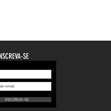
NSCREVA-SE
INSCREVA-SE