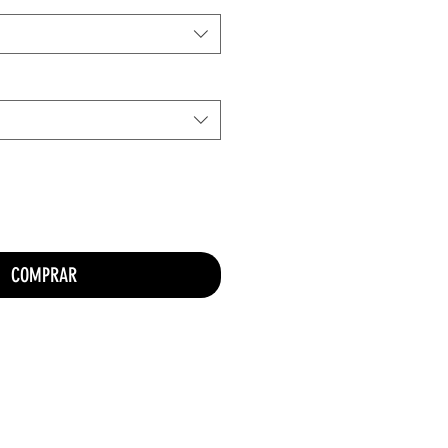
COMPRAR