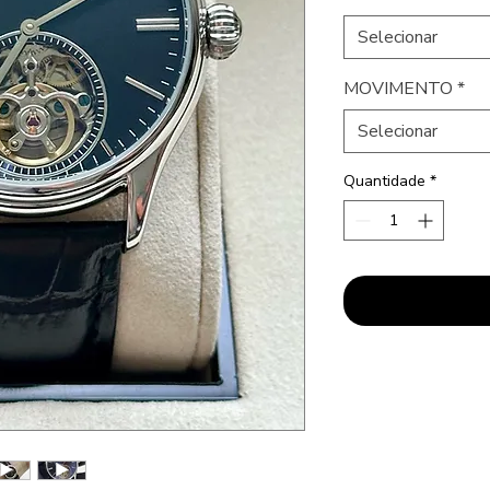
Selecionar
MOVIMENTO
*
Selecionar
Quantidade
*