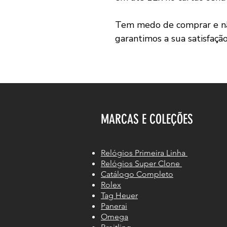
Tem medo de comprar e não
garantimos a sua satisfaçã
MARCAS E COLEÇÕES
Relógios Primeira Linha
Relógios Super Clone
Catálogo Completo
Rolex
Tag Heuer
Panerai
Omega