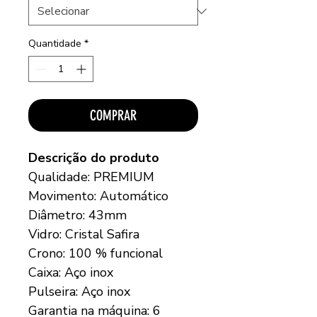
Quantidade
*
COMPRAR
Descrição do produto
Qualidade: PREMIUM
Movimento: Automático
Diâmetro: 43mm
Vidro: Cristal Safira
Crono: 100 % funcional
Caixa: Aço inox
Pulseira: Aço inox
Garantia na máquina: 6