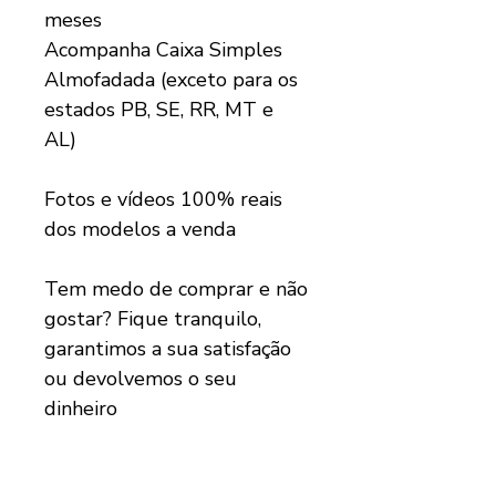
meses
Acompanha Caixa Simples
Almofadada (exceto para os
estados PB, SE, RR, MT e
AL)
Fotos e vídeos 100% reais
dos modelos a venda
Tem medo de comprar e não
gostar? Fique tranquilo,
garantimos a sua satisfação
ou devolvemos o seu
dinheiro