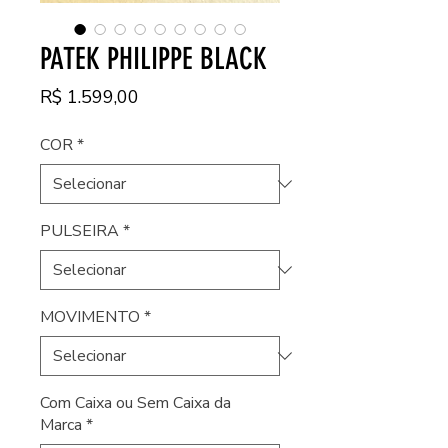
PATEK PHILIPPE BLACK
Preço
R$ 1.599,00
COR
*
PULSEIRA
*
MOVIMENTO
*
Com Caixa ou Sem Caixa da
Marca
*