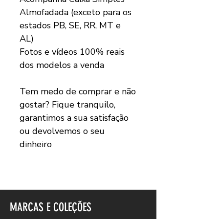
Almofadada (exceto para os
estados PB, SE, RR, MT e
AL)
Fotos e vídeos 100% reais
dos modelos a venda
Tem medo de comprar e não
gostar? Fique tranquilo,
garantimos a sua satisfação
ou devolvemos o seu
dinheiro
MARCAS E COLEÇÕES