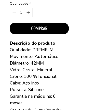
Quantidade
*
COMPRAR
Descrição do produto
Qualidade: PREMIUM
Movimento: Automático
Diâmetro: 42MM
Vidro: Cristal Mineral
Crono: 100 % funcional
Caixa: Aço inox
Pulseira: Silicone
Garantia na máquina: 6
meses
Acompanha Caixa Simples