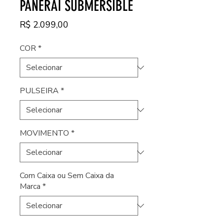
PANERAI SUBMERSIBLE
Preço
R$ 2.099,00
COR
*
PULSEIRA
*
MOVIMENTO
*
Com Caixa ou Sem Caixa da
Marca
*