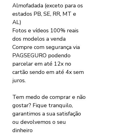
Almofadada (exceto para os
estados PB, SE, RR, MT e
AL)
Fotos e vídeos 100% reais
dos modelos a venda
Compre com segurança via
PAGSEGURO podendo
parcelar em até 12x no
cartão sendo em até 4x sem
juros.
Tem medo de comprar e não
gostar? Fique tranquilo,
garantimos a sua satisfação
ou devolvemos o seu
dinheiro