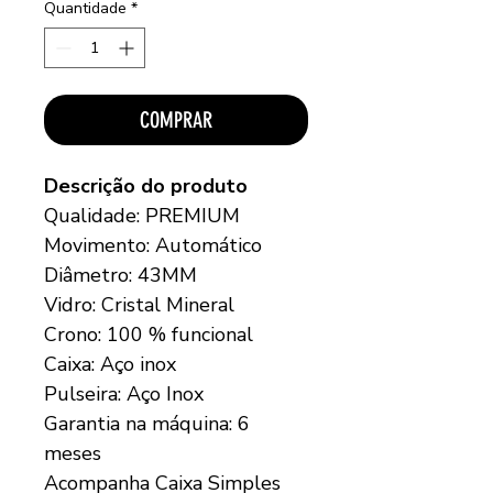
Quantidade
*
COMPRAR
Descrição do produto
Qualidade: PREMIUM
Movimento: Automático
Diâmetro: 43MM
Vidro: Cristal Mineral
Crono: 100 % funcional
Caixa: Aço inox
Pulseira: Aço Inox
Garantia na máquina: 6
meses
Acompanha Caixa Simples