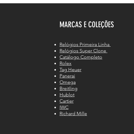
MARCAS E COLEÇÕES
Relógios Primeira Linha
Relógios Super Clone
Catálogo Completo
Rolex
Tag Heuer
Panerai
Omega
Breitling
Hublot
Cartier
IWC
Richard Mille