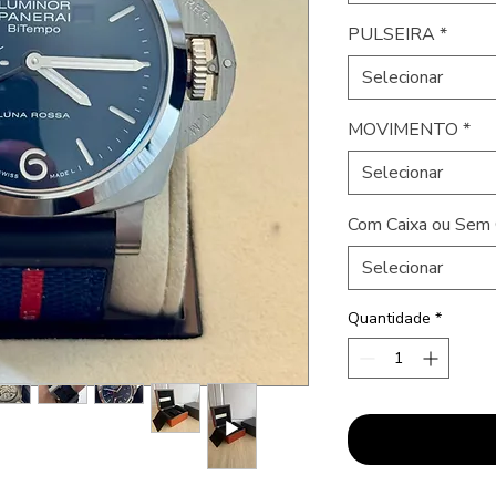
PULSEIRA
*
Selecionar
MOVIMENTO
*
Selecionar
Com Caixa ou Sem 
Selecionar
Quantidade
*