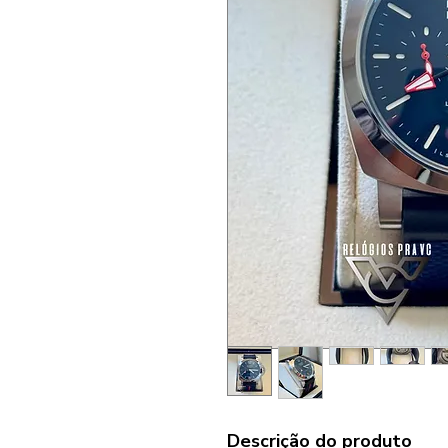
Descrição do produto