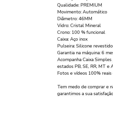
Qualidade: PREMIUM
Movimento: Automático
Diâmetro: 46MM
Vidro: Cristal Mineral
Crono: 100 % funcional
Caixa: Aço inox
Pulseira: Silicone revestido
Garantia na máquina: 6 me
Acompanha Caixa Simples 
estados PB, SE, RR, MT e 
Fotos e vídeos 100% reais
Tem medo de comprar e não
garantimos a sua satisfaçã