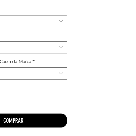
Caixa da Marca
*
COMPRAR