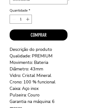
Quantidade
*
COMPRAR
Descrição do produto
Qualidade: PREMIUM
Movimento: Bateria
Diâmetro: 43mm
Vidro: Cristal Mineral
Crono: 100 % funcional
Caixa: Aço inox
Pulseira: Couro
Garantia na máquina: 6
meses