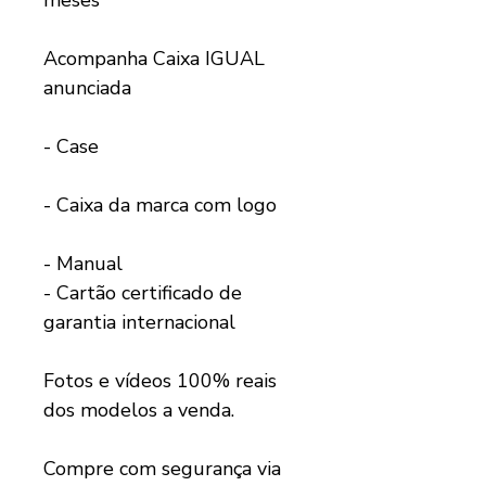
Acompanha Caixa IGUAL
anunciada
- Case
- Caixa da marca com logo
- Manual
- Cartão certificado de
garantia internacional
Fotos e vídeos 100% reais
dos modelos a venda.
Compre com segurança via