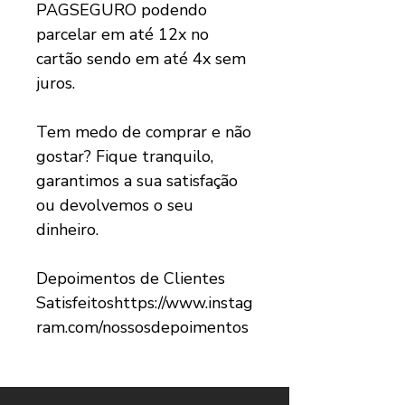
PAGSEGURO podendo
parcelar em até 12x no
cartão sendo em até 4x sem
juros.
Tem medo de comprar e não
gostar? Fique tranquilo,
garantimos a sua satisfação
ou devolvemos o seu
dinheiro.
Depoimentos de Clientes
Satisfeitoshttps://www.instag
ram.com/nossosdepoimentos