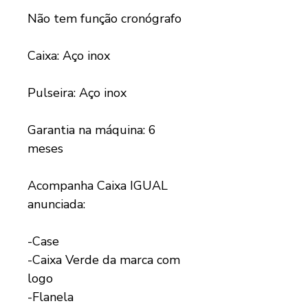
Não tem função cronógrafo
Caixa: Aço inox
Pulseira: Aço inox
Garantia na máquina: 6
meses
Acompanha Caixa IGUAL
anunciada:
-Case
-Caixa Verde da marca com
logo
-Flanela