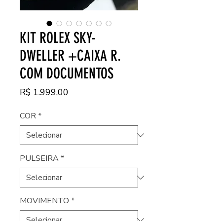
KIT ROLEX SKY-
DWELLER +CAIXA R.
COM DOCUMENTOS
Preço
R$ 1.999,00
COR
*
PULSEIRA
*
MOVIMENTO
*