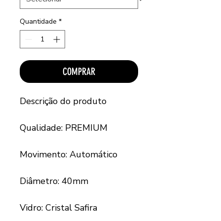
Quantidade
*
COMPRAR
Descrição do produto
Qualidade: PREMIUM
Movimento: Automático
Diâmetro: 40mm
Vidro: Cristal Safira