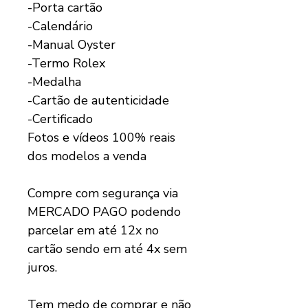
-Porta cartão
-Calendário
-Manual Oyster
-Termo Rolex
-Medalha
-Cartão de autenticidade
-Certificado
Fotos e vídeos 100% reais
dos modelos a venda
Compre com segurança via
MERCADO PAGO podendo
parcelar em até 12x no
cartão sendo em até 4x sem
juros.
Tem medo de comprar e não