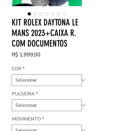
KIT ROLEX DAYTONA LE
MANS 2023+CAIXA R.
COM DOCUMENTOS
Preço
R$ 1.999,00
COR
*
PULSEIRA
*
MOVIMENTO
*