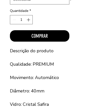
Quantidade
*
COMPRAR
Descrição do produto
Qualidade: PREMIUM
Movimento: Automático
Diâmetro: 40mm
Vidro: Cristal Safira