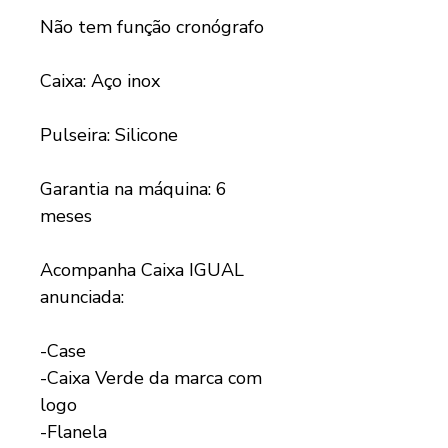
Não tem função cronógrafo
Caixa: Aço inox
Pulseira: Silicone
Garantia na máquina: 6
meses
Acompanha Caixa IGUAL
anunciada:
-Case
-Caixa Verde da marca com
logo
-Flanela