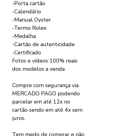
-Porta cartão
-Calendário
-Manual Oyster
-Termo Rolex
-Medalha
-Cartão de autenticidade
-Certificado
Fotos e vídeos 100% reais
dos modelos a venda
Compre com segurança via
MERCADO PAGO podendo
parcelar em até 12x no
cartão sendo em até 4x sem
juros.
Tem medo de comprar e não