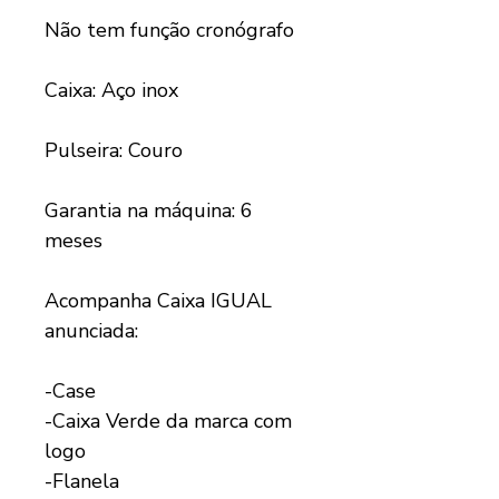
Não tem função cronógrafo
Caixa: Aço inox
Pulseira: Couro
Garantia na máquina: 6
meses
Acompanha Caixa IGUAL
anunciada:
-Case
-Caixa Verde da marca com
logo
-Flanela