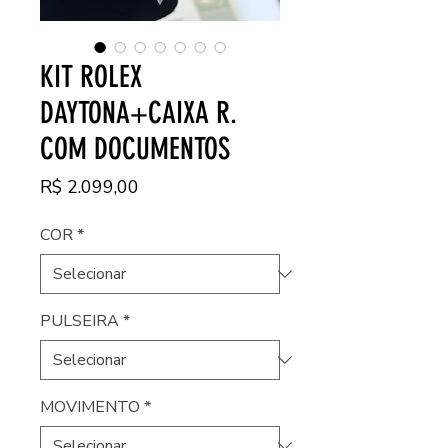
KIT ROLEX
DAYTONA+CAIXA R.
COM DOCUMENTOS
Preço
R$ 2.099,00
COR
*
PULSEIRA
*
MOVIMENTO
*