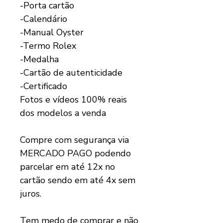
-Porta cartão
-Calendário
-Manual Oyster
-Termo Rolex
-Medalha
-Cartão de autenticidade
-Certificado
Fotos e vídeos 100% reais
dos modelos a venda
Compre com segurança via
MERCADO PAGO podendo
parcelar em até 12x no
cartão sendo em até 4x sem
juros.
Tem medo de comprar e não