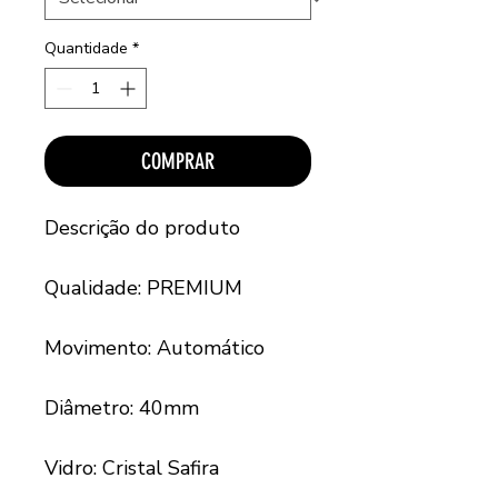
Quantidade
*
COMPRAR
Descrição do produto
Qualidade: PREMIUM
Movimento: Automático
Diâmetro: 40mm
Vidro: Cristal Safira