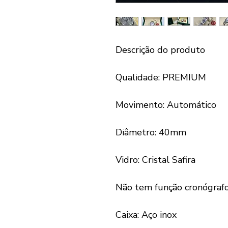
Descrição do produto
Qualidade: PREMIUM
Movimento: Automático
Diâmetro: 40mm
Vidro: Cristal Safira
Não tem função cronógraf
Caixa: Aço inox