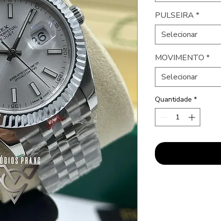
PULSEIRA
*
Selecionar
MOVIMENTO
*
Selecionar
Quantidade
*