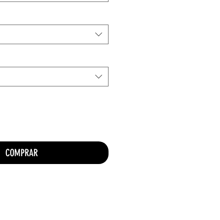
COMPRAR