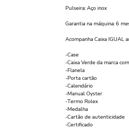
Pulseira: Aço inox
Garantia na máquina: 6 me
Acompanha Caixa IGUAL an
-Case
-Caixa Verde da marca com
-Flanela
-Porta cartão
-Calendário
-Manual Oyster
-Termo Rolex
-Medalha
-Cartão de autenticidade
-Certificado