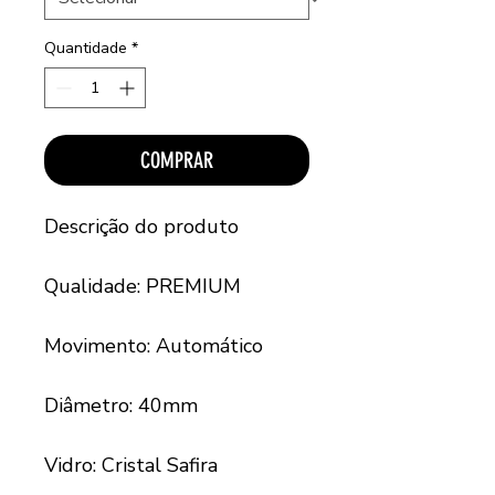
Quantidade
*
COMPRAR
Descrição do produto
Qualidade: PREMIUM
Movimento: Automático
Diâmetro: 40mm
Vidro: Cristal Safira