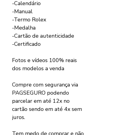
-Calendário
-Manual
-Termo Rolex
-Medalha
-Cartão de autenticidade
-Certificado
Fotos e vídeos 100% reais
dos modelos a venda
Compre com segurança via
PAGSEGURO podendo
parcelar em até 12x no
cartão sendo em até 4x sem
juros.
Tem medo de comprar e não