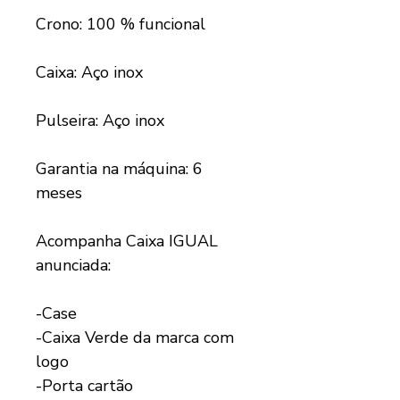
Crono: 100 % funcional
Caixa: Aço inox
Pulseira: Aço inox
Garantia na máquina: 6
meses
Acompanha Caixa IGUAL
anunciada:
-Case
-Caixa Verde da marca com
logo
-Porta cartão