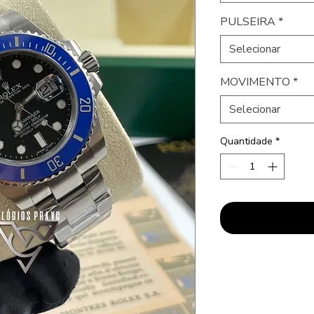
PULSEIRA
*
Selecionar
MOVIMENTO
*
Selecionar
Quantidade
*