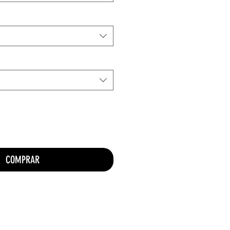
COMPRAR