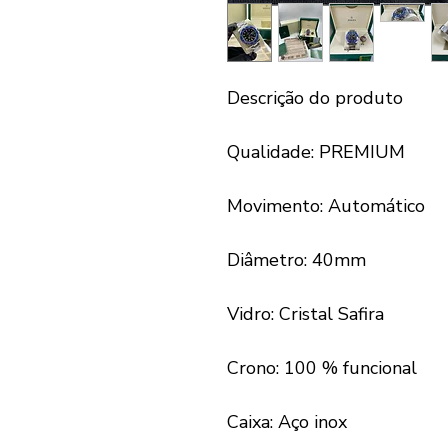
Descrição do produto
Qualidade: PREMIUM
Movimento: Automático
Diâmetro: 40mm
Vidro: Cristal Safira
Crono: 100 % funcional
Caixa: Aço inox