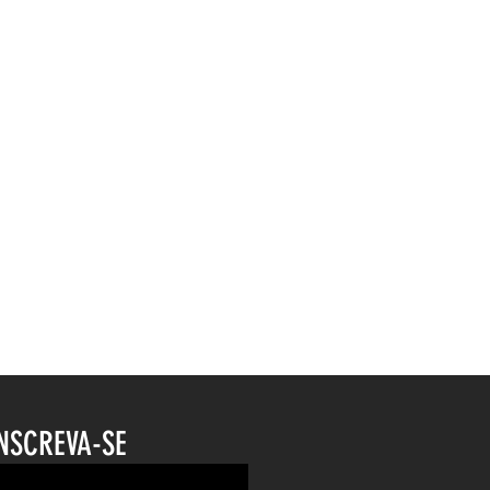
NSCREVA-SE