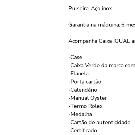
Pulseira: Aço inox
Garantia na máquina: 6 me
Acompanha Caixa IGUAL an
-Case
-Caixa Verde da marca com
-Flanela
-Porta cartão
-Calendário
-Manual Oyster
-Termo Rolex
-Medalha
-Cartão de autenticidade
-Certificado