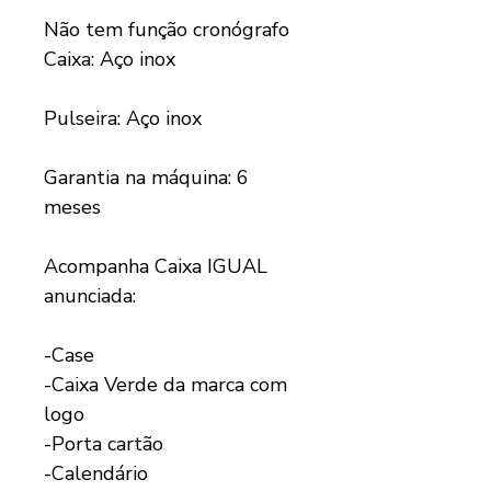
Não tem função cronógrafo
Caixa: Aço inox
Pulseira: Aço inox
Garantia na máquina: 6
meses
Acompanha Caixa IGUAL
anunciada:
-Case
-Caixa Verde da marca com
logo
-Porta cartão
-Calendário