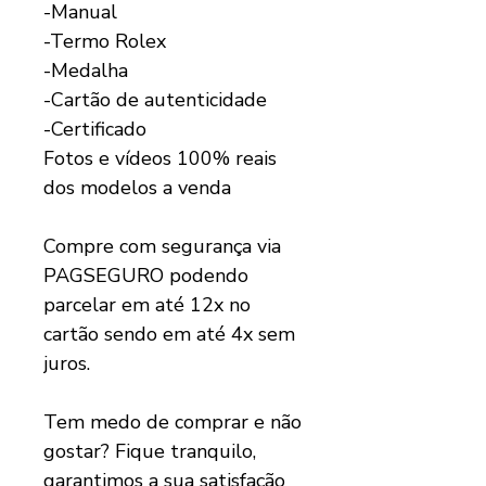
-Manual
-Termo Rolex
-Medalha
-Cartão de autenticidade
-Certificado
Fotos e vídeos 100% reais
dos modelos a venda
Compre com segurança via
PAGSEGURO podendo
parcelar em até 12x no
cartão sendo em até 4x sem
juros.
Tem medo de comprar e não
gostar? Fique tranquilo,
garantimos a sua satisfação