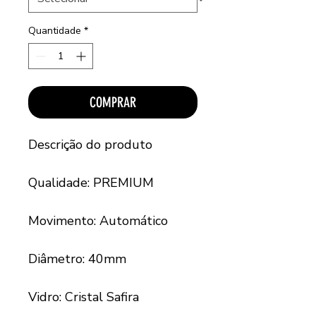
Quantidade
*
COMPRAR
Descrição do produto
Qualidade: PREMIUM
Movimento: Automático
Diâmetro: 40mm
Vidro: Cristal Safira