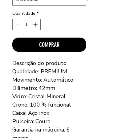
Quantidade
*
COMPRAR
Descrição do produto
Qualidade: PREMIUM
Movimento: Automático
Diâmetro: 42mm
Vidro: Cristal Mineral
Crono: 100 % funcional
Caixa: Aço inox
Pulseira: Couro
Garantia na máquina: 6
meses