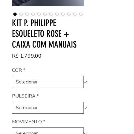
KIT P. PHILIPPE
ESQUELETO ROSE +
CAIXA COM MANUAIS
Preço
R$ 1.799,00
COR
*
PULSEIRA
*
MOVIMENTO
*