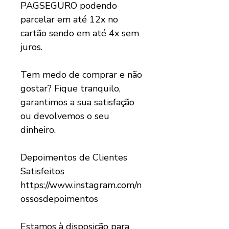
PAGSEGURO podendo
parcelar em até 12x no
cartão sendo em até 4x sem
juros.
Tem medo de comprar e não
gostar? Fique tranquilo,
garantimos a sua satisfação
ou devolvemos o seu
dinheiro.
Depoimentos de Clientes
Satisfeitos​​​​​​​
https://www.instagram.com/n
ossosdepoimentos
Estamos à disposição para