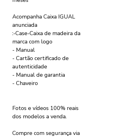
Acompanha Caixa IGUAL
anunciada
:-Case-Caixa de madeira da
marca com logo
- Manual
- Cartão certificado de
autenticidade
- Manual de garantia
- Chaveiro
Fotos e vídeos 100% reais
dos modelos a venda.
Compre com segurança via