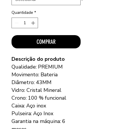
Quantidade
*
COMPRAR
Descrição do produto
Qualidade: PREMIUM
Movimento: Bateria
Diâmetro: 43MM
Vidro: Cristal Mineral
Crono: 100 % funcional
Caixa: Aço inox
Pulseira: Aço Inox
Garantia na máquina: 6
meses