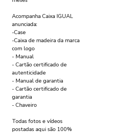
Acompanha Caixa IGUAL
anunciada:
-Case
-Caixa de madeira da marca
com logo
- Manual
- Cartão certificado de
autenticidade
- Manual de garantia
- Cartão certificado de
garantia
- Chaveiro
Todas fotos e vídeos
postadas aqui são 100%