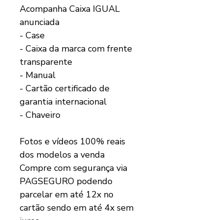
Acompanha Caixa IGUAL
anunciada
- Case
- Caixa da marca com frente
transparente
- Manual
- Cartão certificado de
garantia internacional
- Chaveiro
Fotos e vídeos 100% reais
dos modelos a venda
Compre com segurança via
PAGSEGURO podendo
parcelar em até 12x no
cartão sendo em até 4x sem