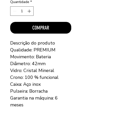
Quantidade
*
COMPRAR
Descrição do produto
Qualidade: PREMIUM
Movimento: Bateria
Diâmetro: 42mm
Vidro: Cristal Mineral
Crono: 100 % funcional
Caixa: Aço inox
Pulseira: Borracha
Garantia na máquina: 6
meses