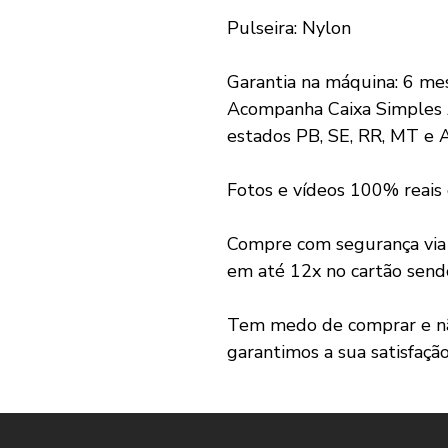
Pulseira: Nylon
Garantia na máquina: 6 me
Acompanha Caixa Simples 
estados PB, SE, RR, MT e 
Fotos e vídeos 100% reais
Compre com segurança vi
em até 12x no cartão send
Tem medo de comprar e não
garantimos a sua satisfaçã