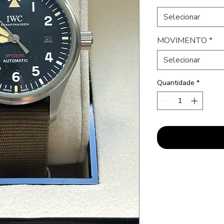
Selecionar
MOVIMENTO
*
Selecionar
Quantidade
*