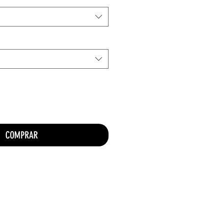
COMPRAR