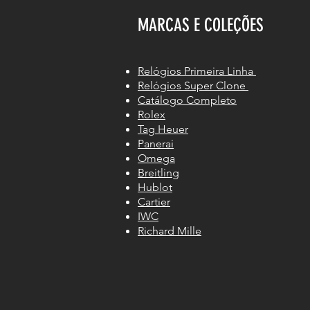
MARCAS E COLEÇÕES
Relógios Primeira Linha
Relógios Super Clone
Catálogo Completo
Rolex
Tag Heuer
Panerai
Omega
Breitling
Hublot
Cartier
IWC
Richard Mille