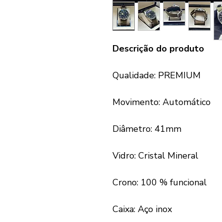
Descrição do produto
Qualidade: PREMIUM
Movimento: Automático
Diâmetro: 41mm
Vidro: Cristal Mineral
Crono: 100 % funcional
Caixa: Aço inox