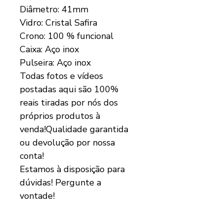
Diâmetro: 41mm
Vidro: Cristal Safira
Crono: 100 % funcional
Caixa: Aço inox
Pulseira: Aço inox
Todas fotos e vídeos
postadas aqui são 100%
reais tiradas por nós dos
próprios produtos à
venda!Qualidade garantida
ou devolução por nossa
conta!
Estamos à disposição para
dúvidas! Pergunte a
vontade!