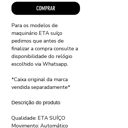
COMPRAR
Para os modelos de
maquinário ETA suíço
pedimos que antes de
finalizar a compra consulte a
disponibilidade do relógio
escolhido via Whatsapp.
*Caixa original da marca
vendida separadamente*
Descrição do produto
Qualidade: ETA SUÍÇO
Movimento: Automático