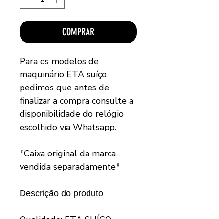
COMPRAR
Para os modelos de
maquinário ETA suíço
pedimos que antes de
finalizar a compra consulte a
disponibilidade do relógio
escolhido via Whatsapp.
*Caixa original da marca
vendida separadamente*
Descrição do produto