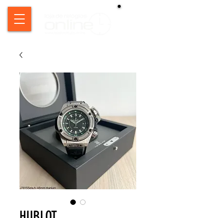
HUBLOT